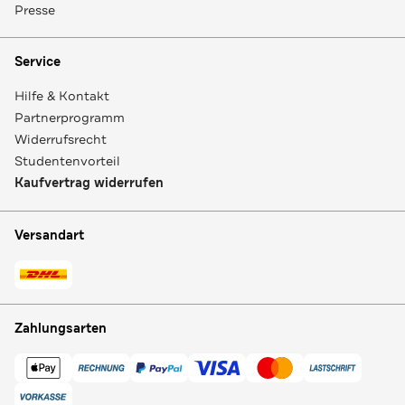
Presse
Service
Hilfe & Kontakt
Partnerprogramm
Widerrufsrecht
Studentenvorteil
Kaufvertrag widerrufen
Versandart
Zahlungsarten