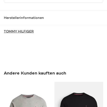
Herstellerinformationen
TOMMY HILFIGER
Andere Kunden kauften auch