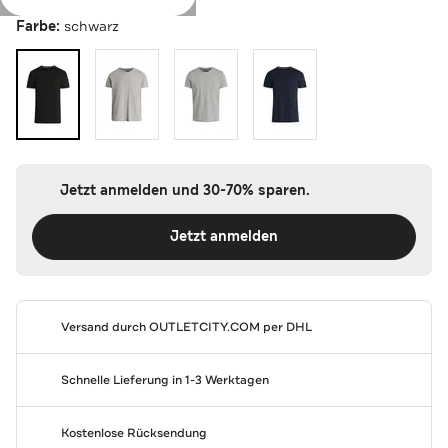
Farbe:
schwarz
Jetzt anmelden und 30-70% sparen.
Jetzt anmelden
Versand durch
OUTLETCITY.COM
per DHL
Schnelle Lieferung in 1-3 Werktagen
Kostenlose Rücksendung