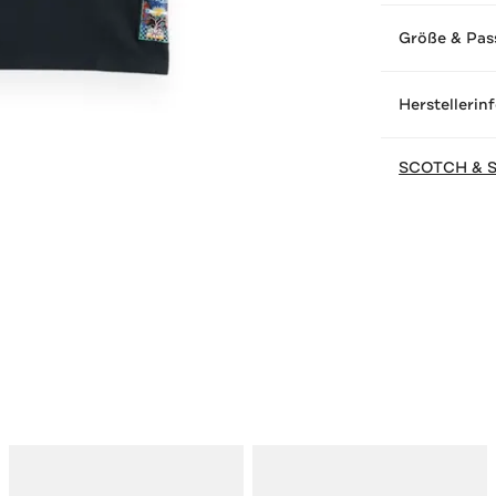
Größe & Pas
Herstellerin
SCOTCH & 