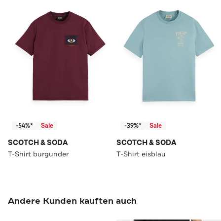
-54%*
Sale
-39%*
Sale
SCOTCH & SODA
SCOTCH & SODA
T-Shirt burgunder
T-Shirt eisblau
Andere Kunden kauften auch