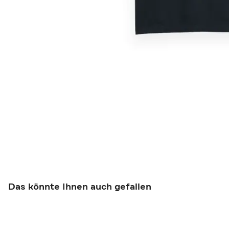
Das könnte Ihnen auch gefallen