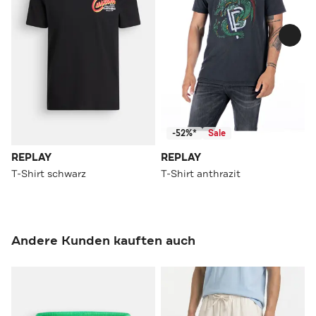
-52%*
Sale
REPLAY
REPLAY
T-Shirt schwarz
T-Shirt anthrazit
Andere Kunden kauften auch