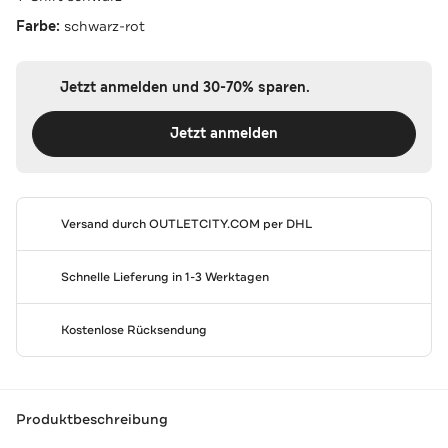
Farbe:
schwarz-rot
Jetzt anmelden und 30-70% sparen.
Jetzt anmelden
Versand durch
OUTLETCITY.COM
per DHL
Schnelle Lieferung in 1-3 Werktagen
Kostenlose Rücksendung
Produktbeschreibung