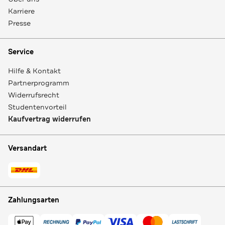
Karriere
Presse
Service
Hilfe & Kontakt
Partnerprogramm
Widerrufsrecht
Studentenvorteil
Kaufvertrag widerrufen
Versandart
Zahlungsarten