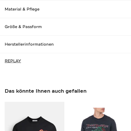
Material & Pflege
Größe & Passform
Herstellerinformationen
REPLAY
Das könnte Ihnen auch gefallen