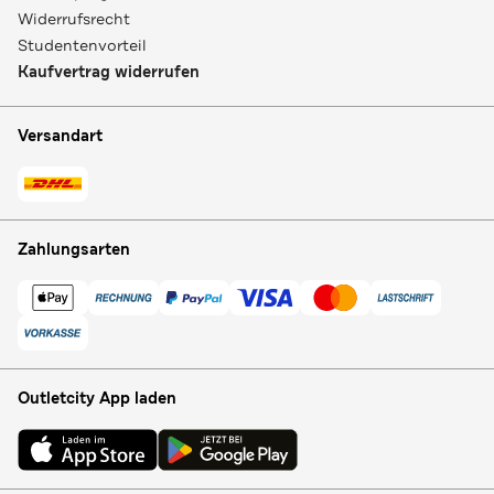
Widerrufsrecht
Studentenvorteil
Kaufvertrag widerrufen
Versandart
Zahlungsarten
Outletcity App laden