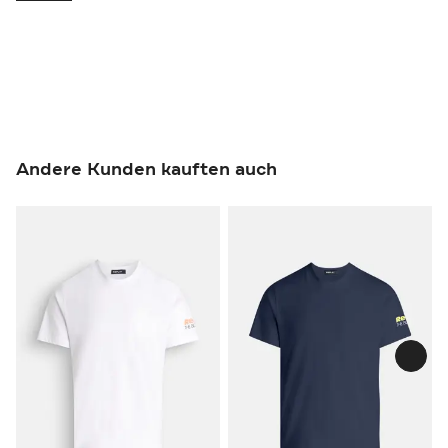
Andere Kunden kauften auch