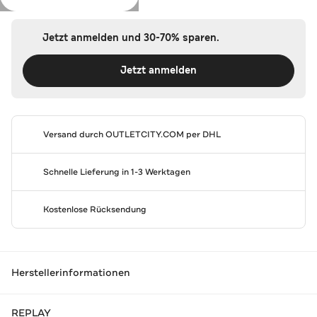
Jetzt anmelden und 30-70% sparen.
Jetzt anmelden
Versand durch
OUTLETCITY.COM
per DHL
Schnelle Lieferung in 1-3 Werktagen
Kostenlose Rücksendung
Herstellerinformationen
REPLAY