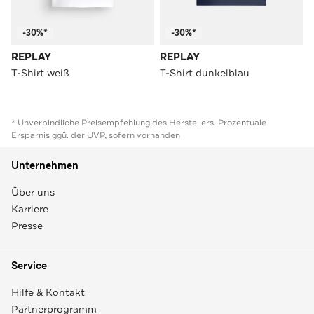
-30%*
-30%*
REPLAY
REPLAY
T-Shirt weiß
T-Shirt dunkelblau
* Unverbindliche Preisempfehlung des Herstellers. Prozentuale
Ersparnis ggü. der UVP, sofern vorhanden
Unternehmen
Über uns
Karriere
Presse
Service
Hilfe & Kontakt
Partnerprogramm