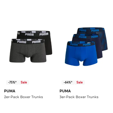
-75%*
Sale
-64%*
Sale
PUMA
PUMA
2er-Pack Boxer Trunks
3er-Pack Boxer Trunks