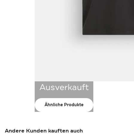
Ausverkauft
Ähnliche Produkte
Andere Kunden kauften auch