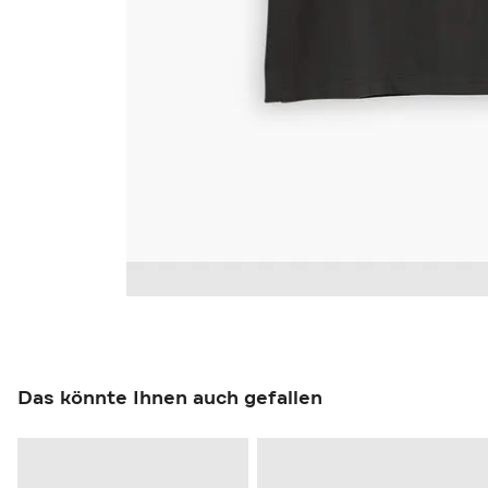
Das könnte Ihnen auch gefallen