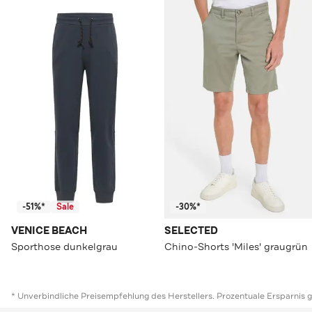
-51%*
Sale
-30%*
VENICE BEACH
SELECTED
Sporthose dunkelgrau
Chino-Shorts 'Miles' graugrün
* Unverbindliche Preisempfehlung des Herstellers. Prozentuale Ersparnis 