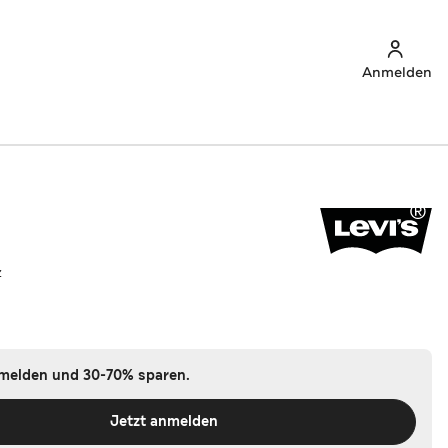
Anmelden
z
nmelden und 30-70% sparen.
Jetzt anmelden