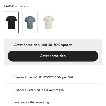
Farbe:
schwarz
Jetzt anmelden und 30-70% sparen.
Jetzt anmelden
Versand durch
OUTLETCITY.COM
per DHL
Schnelle Lieferung in 1-3 Werktagen
Kostenlose Rücksendung