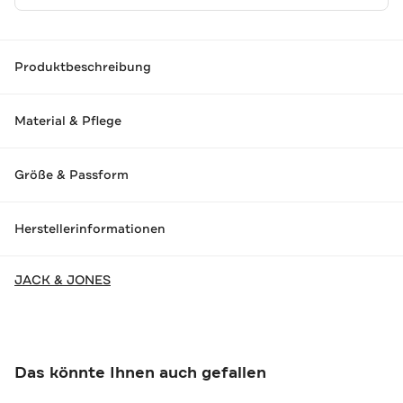
Produktbeschreibung
Material & Pflege
Größe & Passform
Herstellerinformationen
JACK & JONES
Das könnte Ihnen auch gefallen