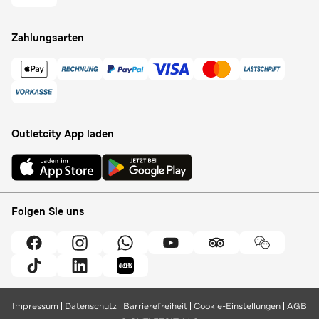
Zahlungsarten
Outletcity App laden
Folgen Sie uns
Impressum
Datenschutz
Barrierefreiheit
Cookie-Einstellungen
AGB