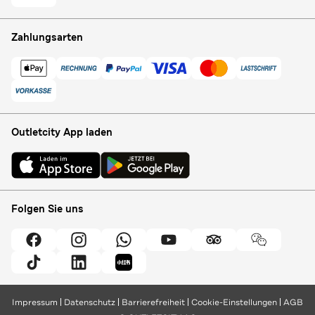
Zahlungsarten
Outletcity App laden
Folgen Sie uns
Impressum
Datenschutz
Barrierefreiheit
Cookie-Einstellungen
AGB