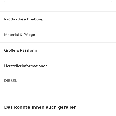
Produktbeschreibung
Material & Pflege
Größe & Passform
Herstellerinformationen
DIESEL
Das könnte Ihnen auch gefallen