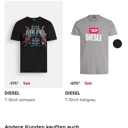
-51%*
Sale
-60%*
Sale
DIESEL
DIESEL
T-Shirt schwarz
T-Shirt hellgrau
Andere Kunden kauften auch