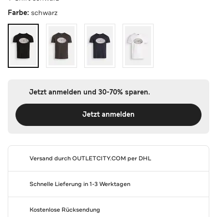
Farbe:
schwarz
Jetzt anmelden und 30-70% sparen.
Jetzt anmelden
Versand durch
OUTLETCITY.COM
per DHL
Schnelle Lieferung in 1-3 Werktagen
Kostenlose Rücksendung