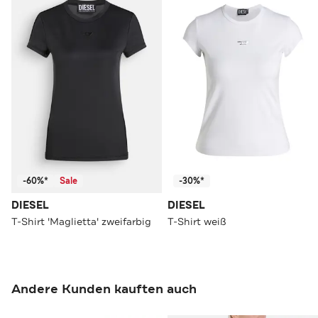
-60%*
Sale
-30%*
DIESEL
DIESEL
T-Shirt 'Maglietta' zweifarbig
T-Shirt weiß
Andere Kunden kauften auch