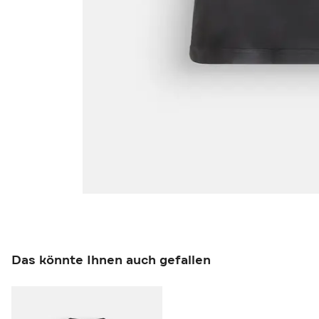
Das könnte Ihnen auch gefallen