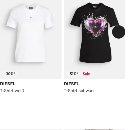
-30%*
-51%*
Sale
DIESEL
DIESEL
T-Shirt weiß
T-Shirt schwarz