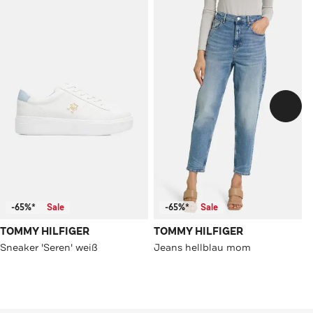
-65%*
Sale
-65%*
Sale
TOMMY HILFIGER
TOMMY HILFIGER
Sneaker 'Seren' weiß
Jeans hellblau mom