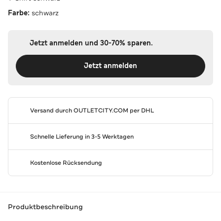
Farbe:
schwarz
Jetzt anmelden und 30-70% sparen.
Jetzt anmelden
Versand durch
OUTLETCITY.COM
per DHL
Schnelle Lieferung in 3-5 Werktagen
Kostenlose Rücksendung
Produktbeschreibung