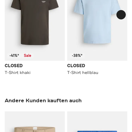
-41%*
Sale
-38%*
CLOSED
CLOSED
T-Shirt khaki
T-Shirt hellblau
Andere Kunden kauften auch