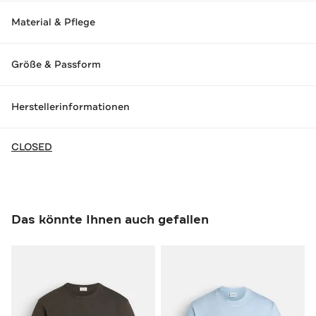
Material & Pflege
Größe & Passform
Herstellerinformationen
CLOSED
Das könnte Ihnen auch gefallen