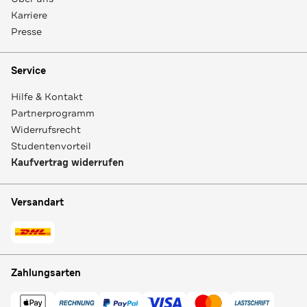
Karriere
Presse
Service
Hilfe & Kontakt
Partnerprogramm
Widerrufsrecht
Studentenvorteil
Kaufvertrag widerrufen
Versandart
Zahlungsarten