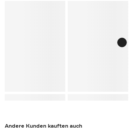
Andere Kunden kauften auch