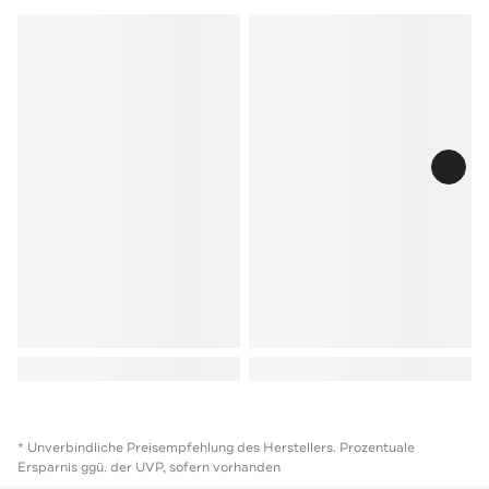
* Unverbindliche Preisempfehlung des Herstellers. Prozentuale
Ersparnis ggü. der UVP, sofern vorhanden