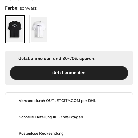
Farbe:
schwarz
Jetzt anmelden und 30-70% sparen.
Jetzt anmelden
Versand durch
OUTLETCITY.COM
per DHL
Schnelle Lieferung in 1-3 Werktagen
Kostenlose Rücksendung