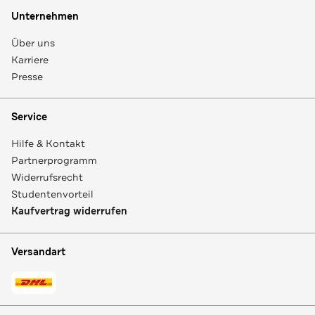
Unternehmen
Über uns
Karriere
Presse
Service
Hilfe & Kontakt
Partnerprogramm
Widerrufsrecht
Studentenvorteil
Kaufvertrag widerrufen
Versandart