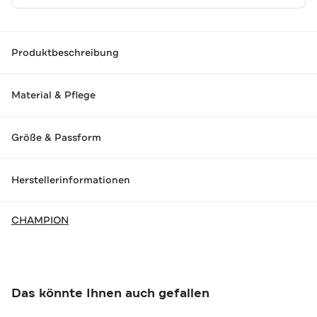
Produktbeschreibung
Material & Pflege
Größe & Passform
Herstellerinformationen
CHAMPION
Das könnte Ihnen auch gefallen