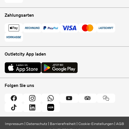
Zahlungsarten
Outletcity App laden
Folgen Sie uns
Impressum
Datenschutz
Barrierefreiheit
Cookie-Einstellungen
AGB