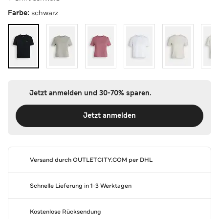
Farbe:
schwarz
Jetzt anmelden und 30-70% sparen.
Jetzt anmelden
Versand durch
OUTLETCITY.COM
per DHL
Schnelle Lieferung in 1-3 Werktagen
Kostenlose Rücksendung