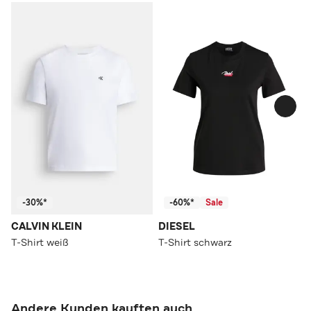
-30%*
-60%*
Sale
CALVIN KLEIN
DIESEL
T-Shirt weiß
T-Shirt schwarz
Andere Kunden kauften auch