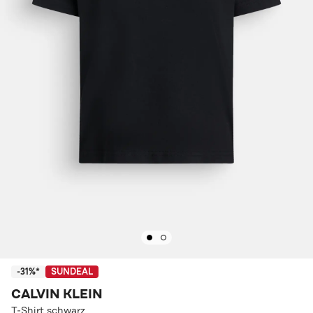
-31%*
SUNDEAL
CALVIN KLEIN
T-Shirt schwarz