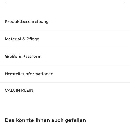
Produktbeschreibung
Material & Pflege
Größe & Passform
Herstellerinformationen
CALVIN KLEIN
Das könnte Ihnen auch gefallen