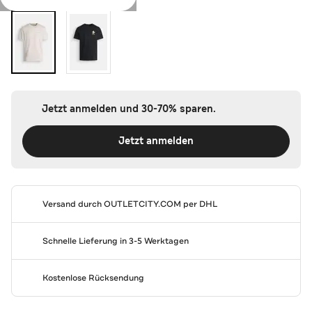
Jetzt anmelden und 30-70% sparen.
Jetzt anmelden
Versand durch
OUTLETCITY.COM
per DHL
Schnelle Lieferung in 3-5 Werktagen
Kostenlose Rücksendung