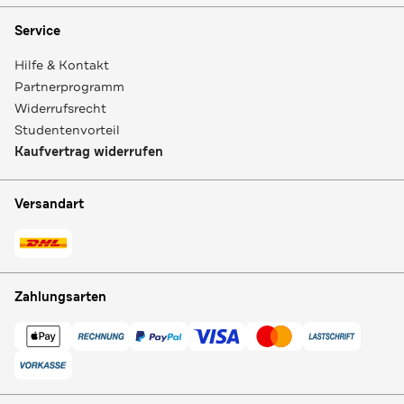
Service
Hilfe & Kontakt
Partnerprogramm
Widerrufsrecht
Studentenvorteil
Kaufvertrag widerrufen
Versandart
Zahlungsarten