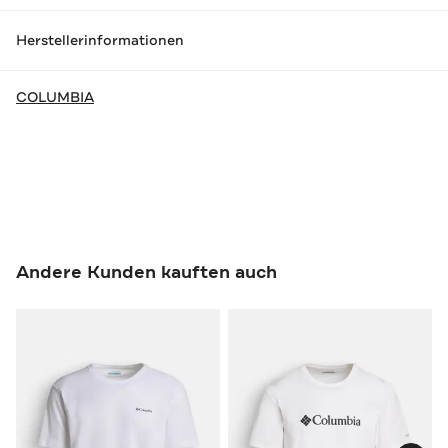
Herstellerinformationen
COLUMBIA
Andere Kunden kauften auch