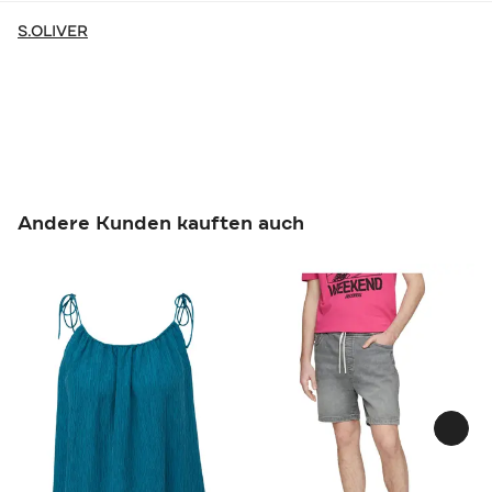
S.OLIVER
Andere Kunden kauften auch