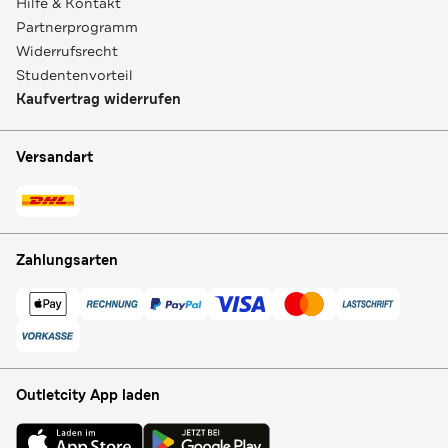
Hilfe & Kontakt
Partnerprogramm
Widerrufsrecht
Studentenvorteil
Kaufvertrag widerrufen
Versandart
Zahlungsarten
Outletcity App laden