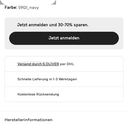
Farbe:
59G1_navy
Jetzt anmelden und 30-70% sparen.
Jetzt anmelden
Versand durch
S.OLIVER
per DHL
Schnelle Lieferung in 1-3 Werktagen
Kostenlose Rücksendung
Herstellerinformationen