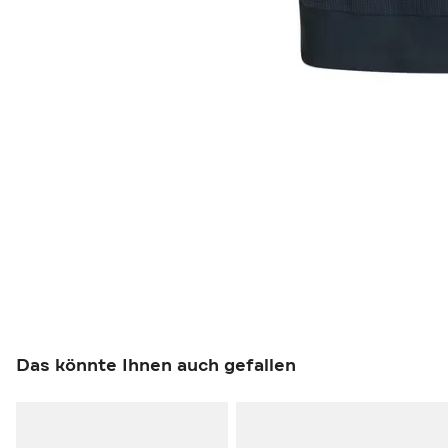
Das könnte Ihnen auch gefallen