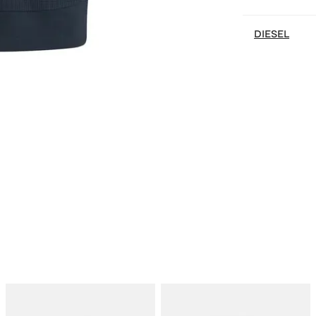
DIESEL