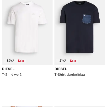
-52%*
Sale
-51%*
Sale
DIESEL
DIESEL
T-Shirt weiß
T-Shirt dunkelblau