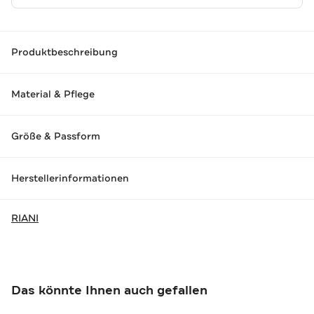
Produktbeschreibung
Material & Pflege
Größe & Passform
Herstellerinformationen
RIANI
Das könnte Ihnen auch gefallen