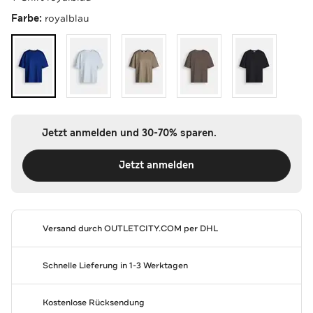
Farbe:
royalblau
Jetzt anmelden und 30-70% sparen.
Jetzt anmelden
Versand durch
OUTLETCITY.COM
per DHL
Schnelle Lieferung in 1-3 Werktagen
Kostenlose Rücksendung