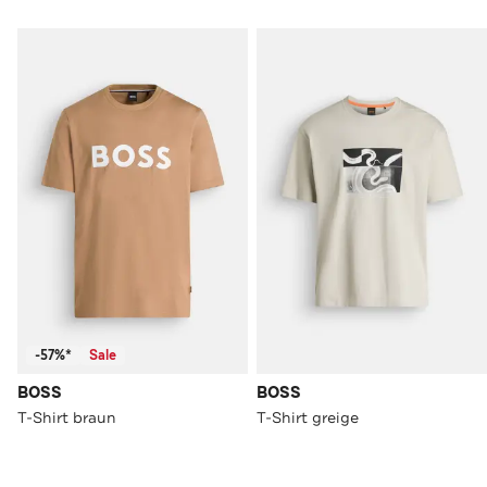
-57%*
Sale
BOSS
BOSS
T-Shirt braun
T-Shirt greige