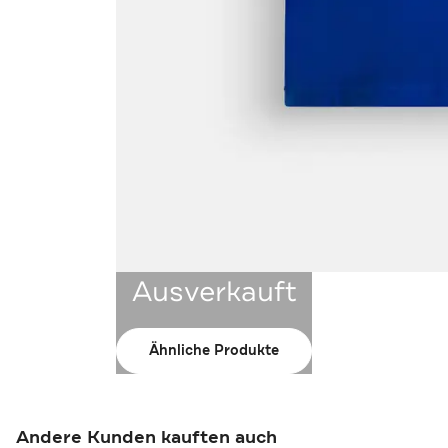
Ausverkauft
Ähnliche Produkte
Andere Kunden kauften auch