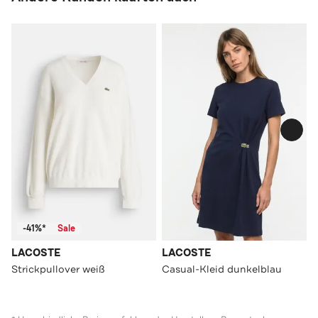
-41%*
Sale
LACOSTE
LACOSTE
Strickpullover weiß
Casual-Kleid dunkelblau