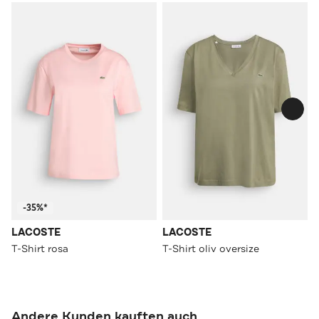
-35%*
LACOSTE
LACOSTE
T-Shirt rosa
T-Shirt oliv oversize
Andere Kunden kauften auch