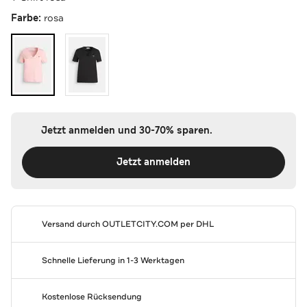
Farbe:
rosa
Jetzt anmelden und 30-70% sparen.
Jetzt anmelden
Versand durch
OUTLETCITY.COM
per DHL
Schnelle Lieferung in 1-3 Werktagen
Kostenlose Rücksendung