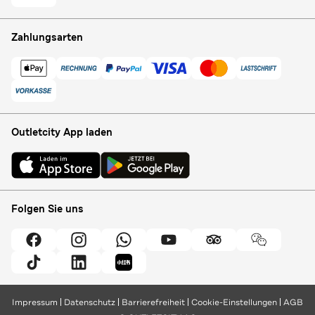
Zahlungsarten
Outletcity App laden
Folgen Sie uns
Impressum
Datenschutz
Barrierefreiheit
Cookie-Einstellungen
AGB