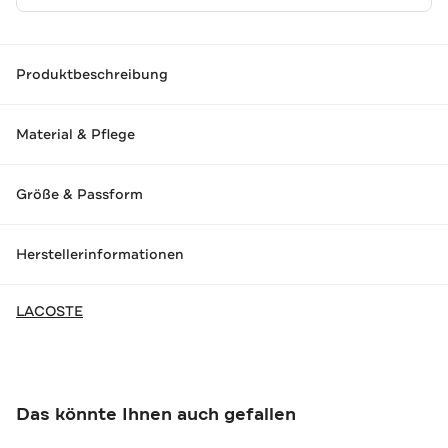
Produktbeschreibung
Material & Pflege
Größe & Passform
Herstellerinformationen
LACOSTE
Das könnte Ihnen auch gefallen