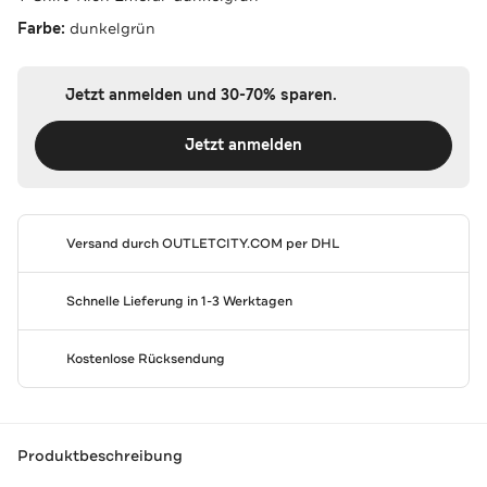
Farbe:
dunkelgrün
Jetzt anmelden und 30-70% sparen.
Jetzt anmelden
Versand durch
OUTLETCITY.COM
per DHL
Schnelle Lieferung in 1-3 Werktagen
Kostenlose Rücksendung
Produktbeschreibung