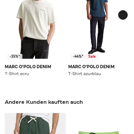
-35%*
-44%*
Sale
MARC O'POLO DENIM
MARC O'POLO DENIM
T-Shirt ecru
T-Shirt azurblau
Andere Kunden kauften auch