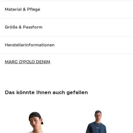
Material & Pflege
Größe & Passform
Herstellerinformationen
MARC O'POLO DENIM
Das könnte Ihnen auch gefallen