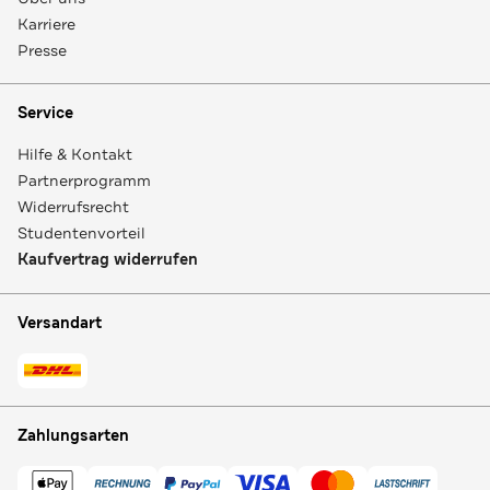
Karriere
Presse
Service
Hilfe & Kontakt
Partnerprogramm
Widerrufsrecht
Studentenvorteil
Kaufvertrag widerrufen
Versandart
Zahlungsarten