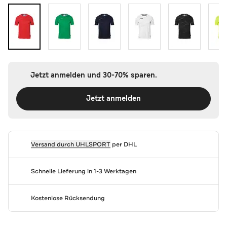
Jetzt anmelden und 30-70% sparen.
Jetzt anmelden
Versand durch
UHLSPORT
per DHL
Schnelle Lieferung in 1-3 Werktagen
Kostenlose Rücksendung