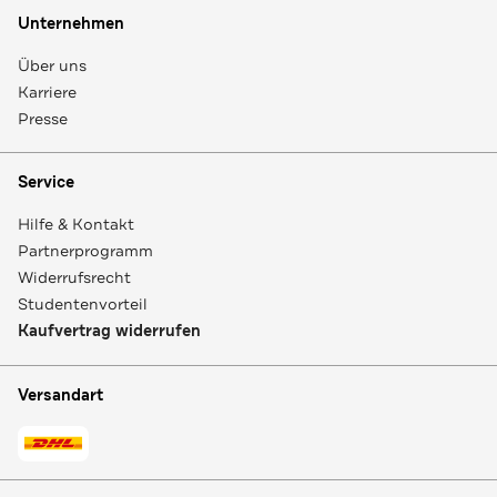
Unternehmen
Über uns
Karriere
Presse
Service
Hilfe & Kontakt
Partnerprogramm
Widerrufsrecht
Studentenvorteil
Kaufvertrag widerrufen
Versandart