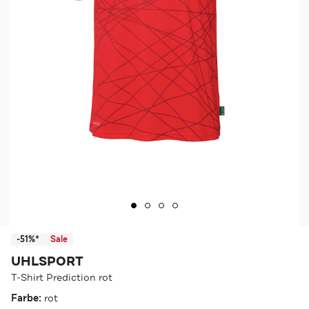
-51%*
Sale
UHLSPORT
T-Shirt Prediction rot
Farbe:
rot