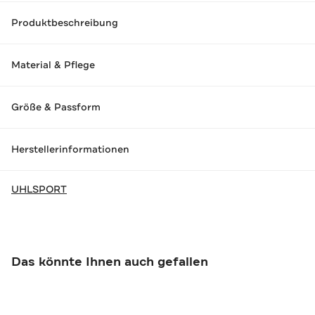
Produktbeschreibung
Material & Pflege
Größe & Passform
Herstellerinformationen
UHLSPORT
Das könnte Ihnen auch gefallen