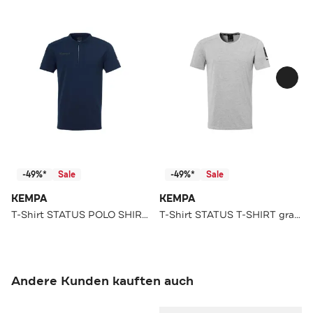
-49%*
Sale
-49%*
Sale
KEMPA
KEMPA
T-Shirt STATUS POLO SHIRT marine
T-Shirt STATUS T-SHIRT grau melange
Andere Kunden kauften auch