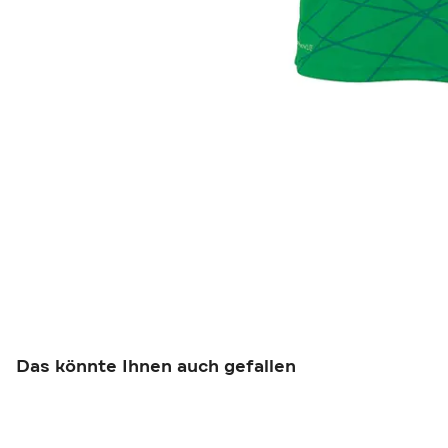
Das könnte Ihnen auch gefallen