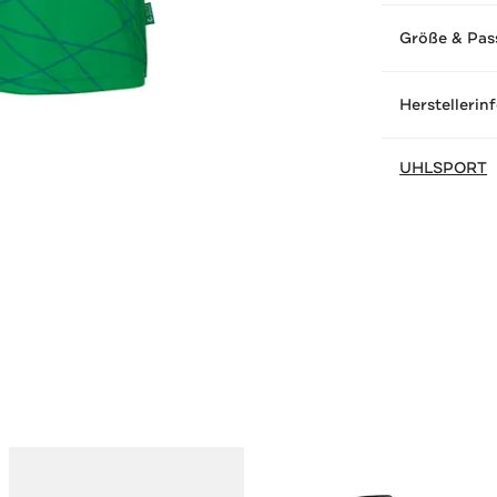
Größe & Pas
Herstellerin
UHLSPORT