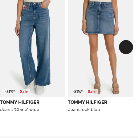
-51%*
Sale
-51%*
Sale
TOMMY HILFIGER
TOMMY HILFIGER
Jeans 'Clarie' wide
Jeansrock blau