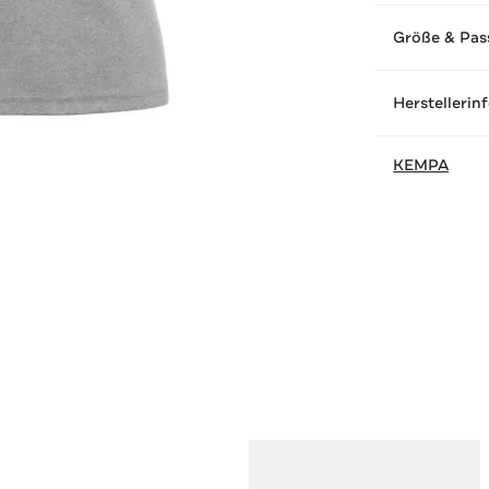
Größe & Pas
Herstellerin
KEMPA