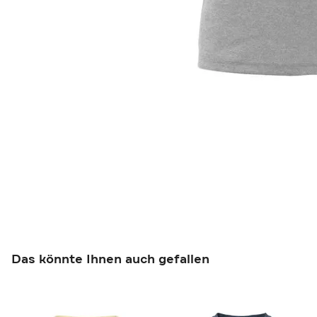
Das könnte Ihnen auch gefallen