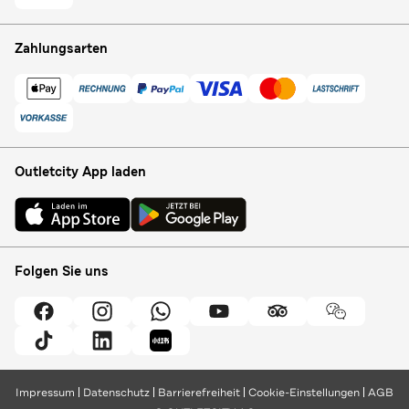
Zahlungsarten
Outletcity App laden
Folgen Sie uns
Impressum
Datenschutz
Barrierefreiheit
Cookie-Einstellungen
AGB