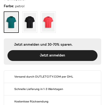
Farbe:
petrol
Jetzt anmelden und 30-70% sparen.
Jetzt anmelden
Versand durch
OUTLETCITY.COM
per DHL
Schnelle Lieferung in 1-3 Werktagen
Kostenlose Rücksendung