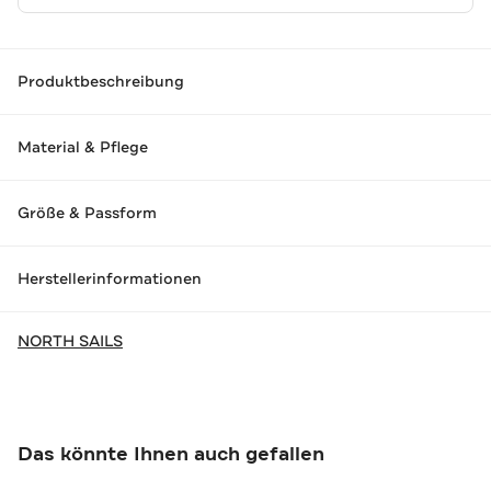
Produktbeschreibung
Material & Pflege
Größe & Passform
Herstellerinformationen
NORTH SAILS
Das könnte Ihnen auch gefallen