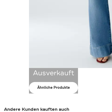
Ausverkauft
Ähnliche Produkte
Andere Kunden kauften auch