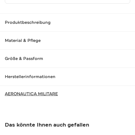
Produktbeschreibung
Material & Pflege
Größe & Passform
Herstellerinformationen
AERONAUTICA MILITARE
Das könnte Ihnen auch gefallen