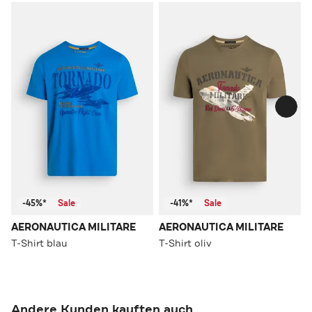
-45%*
Sale
-41%*
Sale
AERONAUTICA MILITARE
AERONAUTICA MILITARE
T-Shirt blau
T-Shirt oliv
Andere Kunden kauften auch