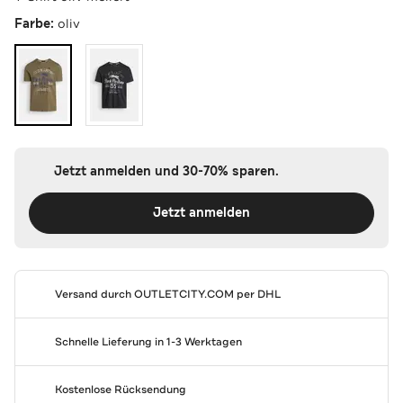
Farbe:
oliv
Jetzt anmelden und 30-70% sparen.
Jetzt anmelden
Versand durch
OUTLETCITY.COM
per DHL
Schnelle Lieferung in 1-3 Werktagen
Kostenlose Rücksendung