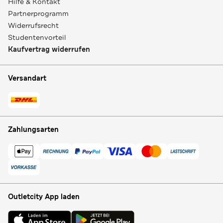
Hilfe & Kontakt
Partnerprogramm
Widerrufsrecht
Studentenvorteil
Kaufvertrag widerrufen
Versandart
Zahlungsarten
Outletcity App laden