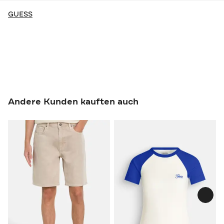
GUESS
Andere Kunden kauften auch