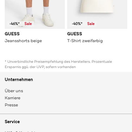
-46%*
Sale
-40%*
Sale
GUESS
GUESS
Jeansshorts beige
T-Shirt zweifarbig
* Unverbindliche Preisempfehlung des Herstellers. Prozentuale
Ersparnis ggü. der UVP, sofern vorhanden
Unternehmen
Über uns
Karriere
Presse
Service