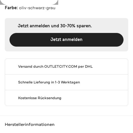
Farbe:
oliv-schwarz-grau
Jetzt anmelden und 30-70% sparen.
Jetzt anmelden
Versand durch
OUTLETCITY.COM
per DHL
Schnelle Lieferung in 1-3 Werktagen
Kostenlose Rücksendung
Herstellerinformationen