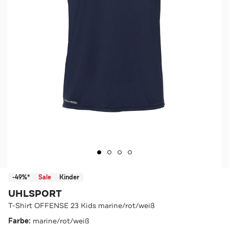
-49%*
Sale
Kinder
UHLSPORT
T-Shirt OFFENSE 23 Kids marine/rot/weiß
Farbe:
marine/rot/weiß