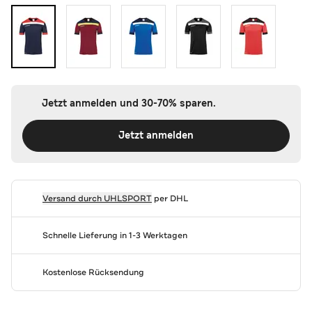
Jetzt anmelden und 30-70% sparen.
Jetzt anmelden
Versand durch
UHLSPORT
per DHL
Schnelle Lieferung in 1-3 Werktagen
Kostenlose Rücksendung