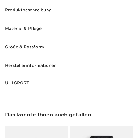
Produktbeschreibung
Material & Pflege
Größe & Passform
Herstellerinformationen
UHLSPORT
Das könnte Ihnen auch gefallen