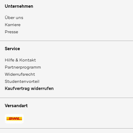
Unternehmen
Über uns
Karriere
Presse
Service
Hilfe & Kontakt
Partnerprogramm
Widerrufsrecht
Studentenvorteil
Kaufvertrag widerrufen
Versandart