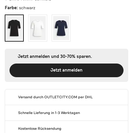
Farbe:
schwarz
Jetzt anmelden und 30-70% sparen.
Jetzt anmelden
Versand durch
OUTLETCITY.COM
per DHL
Schnelle Lieferung in 1-3 Werktagen
Kostenlose Rücksendung