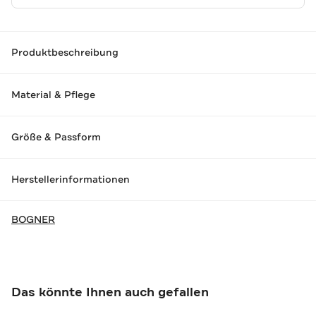
Produktbeschreibung
Material & Pflege
Größe & Passform
Herstellerinformationen
BOGNER
Das könnte Ihnen auch gefallen