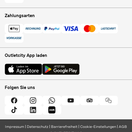
Zahlungsarten
Outletcity App laden
Folgen Sie uns
Impressum
Datenschutz
Barrierefreiheit
Cookie-Einstellungen
AGB