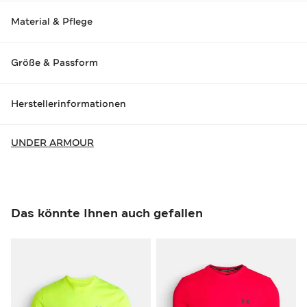
Material & Pflege
Größe & Passform
Herstellerinformationen
UNDER ARMOUR
Das könnte Ihnen auch gefallen