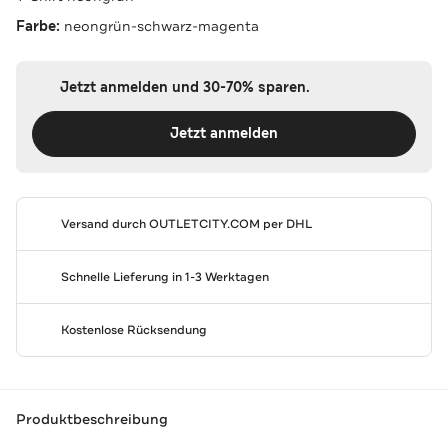
Farbe:
neongrün-schwarz-magenta
Jetzt anmelden und 30-70% sparen.
Jetzt anmelden
Versand durch
OUTLETCITY.COM
per DHL
Schnelle Lieferung in 1-3 Werktagen
Kostenlose Rücksendung
Produktbeschreibung