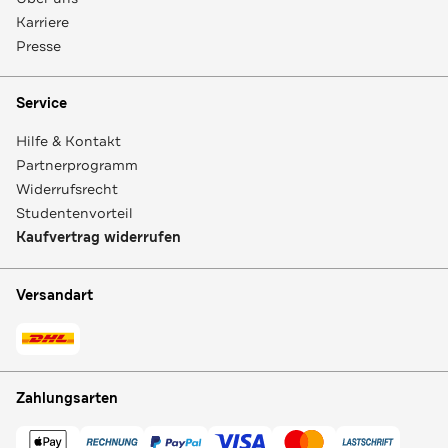
Karriere
Presse
Service
Hilfe & Kontakt
Partnerprogramm
Widerrufsrecht
Studentenvorteil
Kaufvertrag widerrufen
Versandart
Zahlungsarten