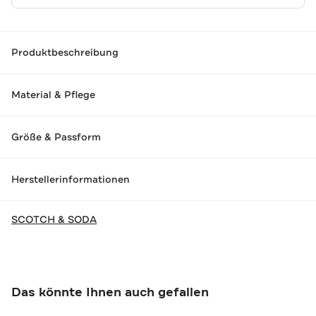
Produktbeschreibung
Material & Pflege
Größe & Passform
Herstellerinformationen
SCOTCH & SODA
Das könnte Ihnen auch gefallen