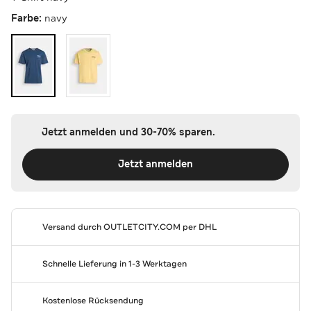
Farbe:
navy
Jetzt anmelden und 30-70% sparen.
Jetzt anmelden
Versand durch
OUTLETCITY.COM
per DHL
Schnelle Lieferung in 1-3 Werktagen
Kostenlose Rücksendung