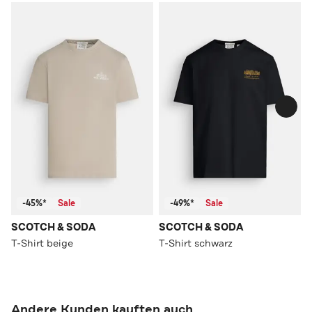
-45%*
Sale
-49%*
Sale
SCOTCH & SODA
SCOTCH & SODA
T-Shirt beige
T-Shirt schwarz
Andere Kunden kauften auch