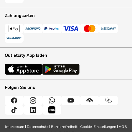
Zahlungsarten
Outletcity App laden
Folgen Sie uns
Impressum
Datenschutz
Barrierefreiheit
Cookie-Einstellungen
AGB