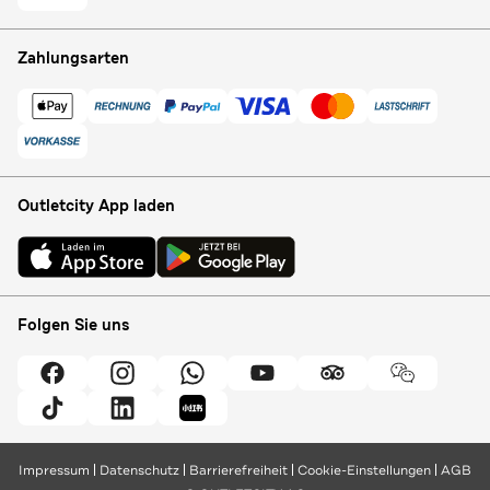
Zahlungsarten
Outletcity App laden
Folgen Sie uns
Impressum
Datenschutz
Barrierefreiheit
Cookie-Einstellungen
AGB