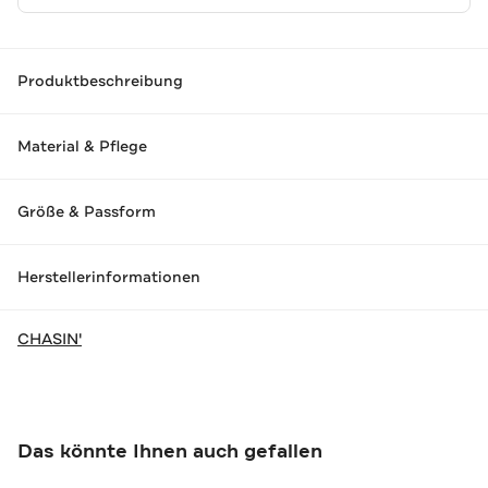
Produktbeschreibung
Material & Pflege
Größe & Passform
Herstellerinformationen
CHASIN'
Das könnte Ihnen auch gefallen