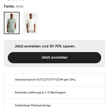
Farbe:
mint
Jetzt anmelden und 30-70% sparen.
Jetzt anmelden
Versand durch
OUTLETCITY.COM
per DHL
Schnelle Lieferung in 1-3 Werktagen
Kostenlose Rücksendung