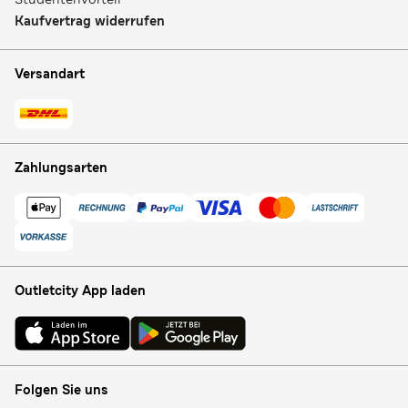
Kaufvertrag widerrufen
Versandart
Zahlungsarten
Outletcity App laden
Folgen Sie uns