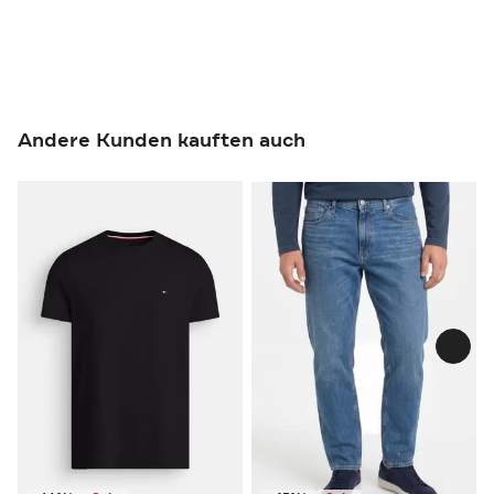
Andere Kunden kauften auch