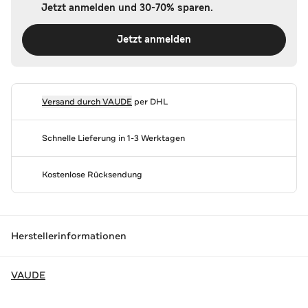
Jetzt anmelden und 30-70% sparen.
Jetzt anmelden
Versand durch
VAUDE
per DHL
Schnelle Lieferung in 1-3 Werktagen
Kostenlose Rücksendung
Herstellerinformationen
VAUDE