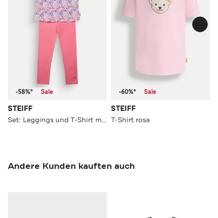
-58%*
Sale
-60%*
Sale
STEIFF
STEIFF
Set: Leggings und T-Shirt mehrfarbig
T-Shirt rosa
Andere Kunden kauften auch