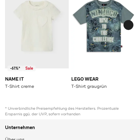
-61%*
Sale
NAME IT
LEGO WEAR
T-Shirt creme
T-Shirt graugrün
* Unverbindliche Preisempfehlung des Herstellers. Prozentuale
Ersparnis ggü. der UVP, sofern vorhanden
Unternehmen
Über uns