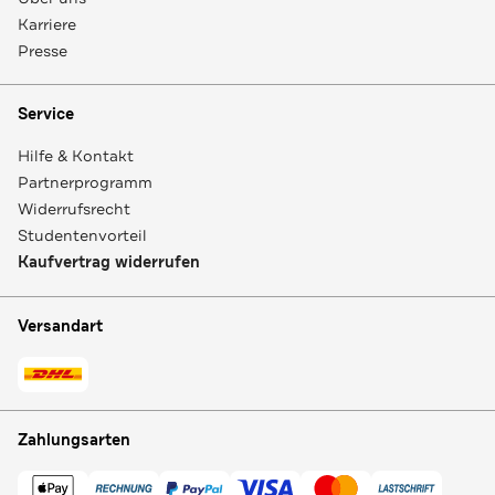
Karriere
Presse
Service
Hilfe & Kontakt
Partnerprogramm
Widerrufsrecht
Studentenvorteil
Kaufvertrag widerrufen
Versandart
Zahlungsarten