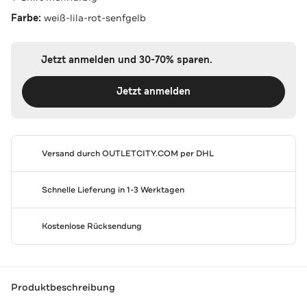
Farbe:
weiß-lila-rot-senfgelb
Jetzt anmelden und 30-70% sparen.
Jetzt anmelden
Versand durch
OUTLETCITY.COM
per DHL
Schnelle Lieferung in 1-3 Werktagen
Kostenlose Rücksendung
Produktbeschreibung