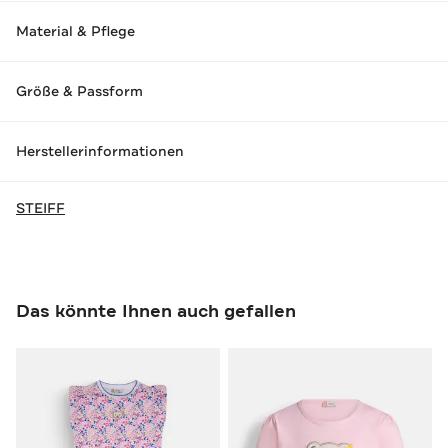
Material & Pflege
Größe & Passform
Herstellerinformationen
STEIFF
Das könnte Ihnen auch gefallen