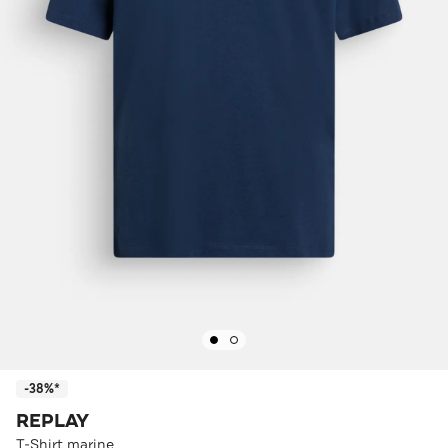
-38%*
REPLAY
T-Shirt marine