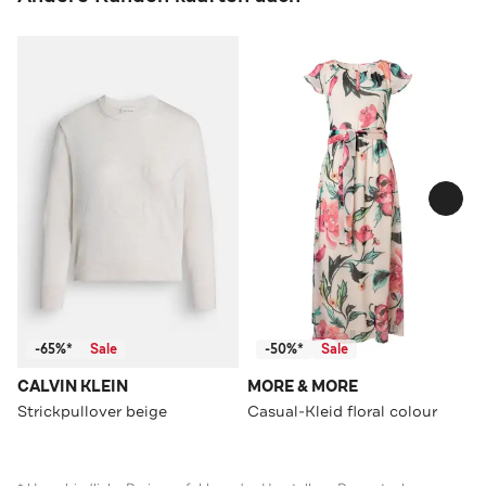
-65%*
Sale
-50%*
Sale
CALVIN KLEIN
MORE & MORE
Strickpullover beige
Casual-Kleid floral colour