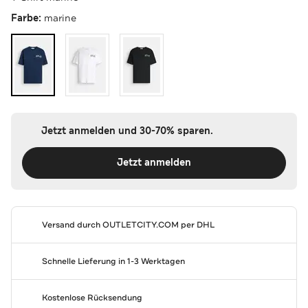
Farbe:
marine
Jetzt anmelden und 30-70% sparen.
Jetzt anmelden
Versand durch
OUTLETCITY.COM
per DHL
Schnelle Lieferung in 1-3 Werktagen
Kostenlose Rücksendung