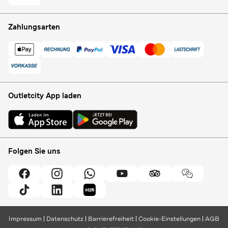
Zahlungsarten
Outletcity App laden
Folgen Sie uns
Impressum
Datenschutz
Barrierefreiheit
Cookie-Einstellungen
AGB