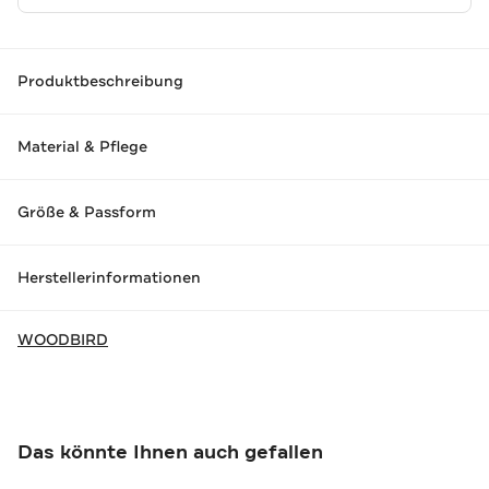
Produktbeschreibung
Material & Pflege
Größe & Passform
Herstellerinformationen
WOODBIRD
Das könnte Ihnen auch gefallen