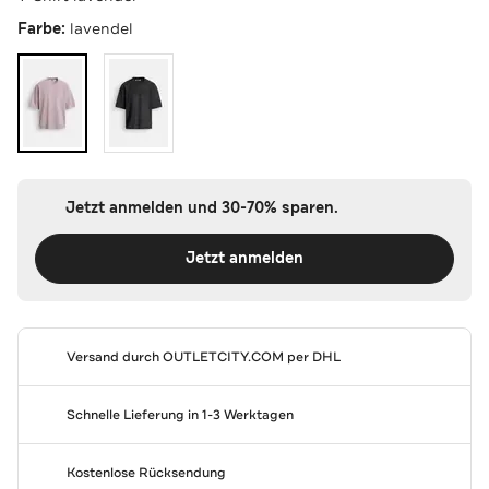
Farbe:
lavendel
Jetzt anmelden und 30-70% sparen.
Jetzt anmelden
Versand durch
OUTLETCITY.COM
per DHL
Schnelle Lieferung in 1-3 Werktagen
Kostenlose Rücksendung