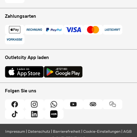
Zahlungsarten
Outletcity App laden
Folgen Sie uns
Impressum
Datenschutz
Barrierefreiheit
Cookie-Einstellungen
AGB