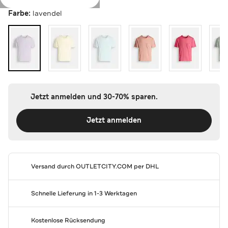
Farbe:
lavendel
Jetzt anmelden und 30-70% sparen.
Jetzt anmelden
Versand durch
OUTLETCITY.COM
per DHL
Schnelle Lieferung in 1-3 Werktagen
Kostenlose Rücksendung