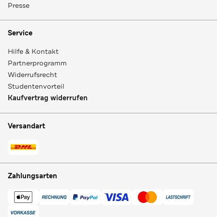
Presse
Service
Hilfe & Kontakt
Partnerprogramm
Widerrufsrecht
Studentenvorteil
Kaufvertrag widerrufen
Versandart
Zahlungsarten