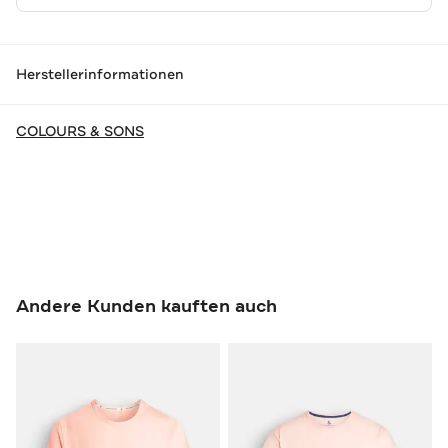
Herstellerinformationen
COLOURS & SONS
Andere Kunden kauften auch