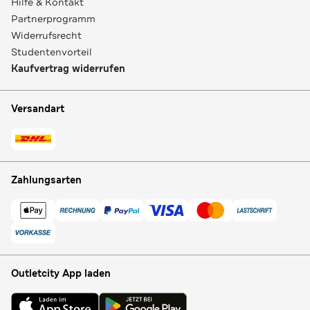
Hilfe & Kontakt
Partnerprogramm
Widerrufsrecht
Studentenvorteil
Kaufvertrag widerrufen
Versandart
Zahlungsarten
Outletcity App laden