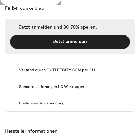
Farbe:
dunkelblau
Jetzt anmelden und 30-70% sparen.
Jetzt anmelden
Versand durch
OUTLETCITY.COM
per DHL
Schnelle Lieferung in 1-3 Werktagen
Kostenlose Rücksendung
Herstellerinformationen