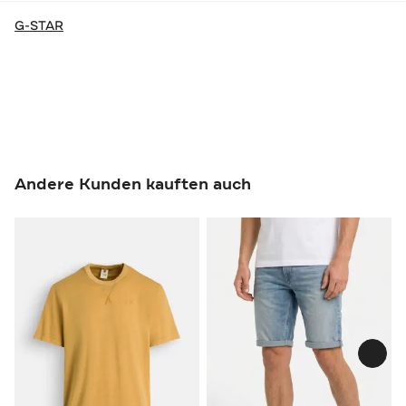
G-STAR
Andere Kunden kauften auch