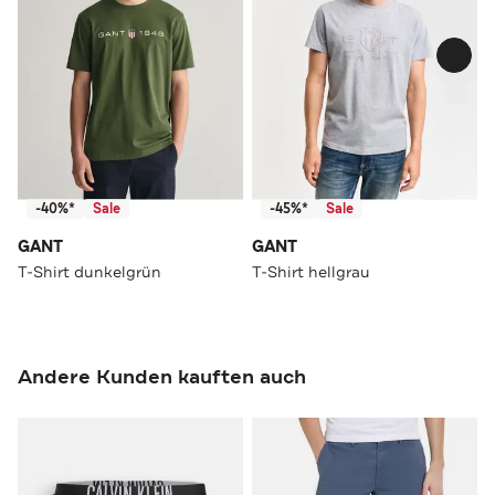
-40%*
Sale
-45%*
Sale
GANT
GANT
T-Shirt dunkelgrün
T-Shirt hellgrau
Andere Kunden kauften auch