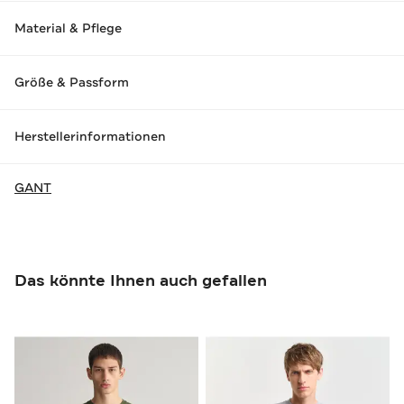
Material & Pflege
Größe & Passform
Herstellerinformationen
GANT
Das könnte Ihnen auch gefallen