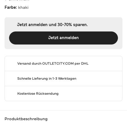
Farbe:
khaki
Jetzt anmelden und 30-70% sparen.
Jetzt anmelden
Versand durch
OUTLETCITY.COM
per DHL
Schnelle Lieferung in 1-3 Werktagen
Kostenlose Rücksendung
Produktbeschreibung