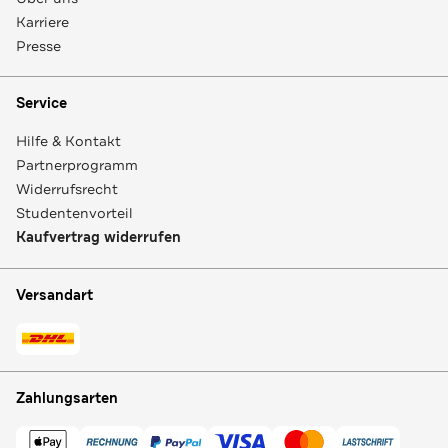
Karriere
Presse
Service
Hilfe & Kontakt
Partnerprogramm
Widerrufsrecht
Studentenvorteil
Kaufvertrag widerrufen
Versandart
Zahlungsarten