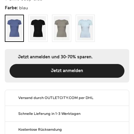
Farbe:
blau
Jetzt anmelden und 30-70% sparen.
Jetzt anmelden
Versand durch
OUTLETCITY.COM
per DHL
Schnelle Lieferung in 1-3 Werktagen
Kostenlose Rücksendung