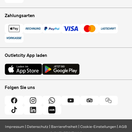
Zahlungsarten
Outletcity App laden
Folgen Sie uns
Impressum
Datenschutz
Barrierefreiheit
Cookie-Einstellungen
AGB