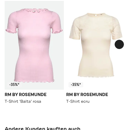
-35%*
-35%*
RM BY ROSEMUNDE
RM BY ROSEMUNDE
T-Shirt 'Balta' rosa
T-Shirt ecru
Andere Kunden kauften auch