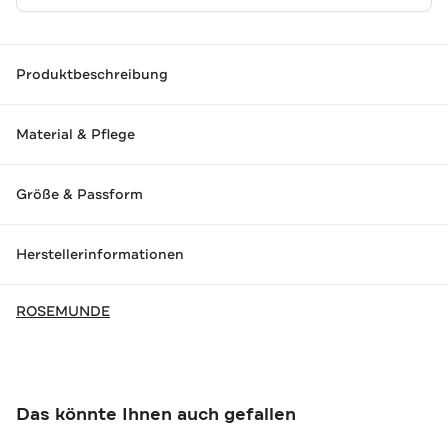
Produktbeschreibung
Material & Pflege
Größe & Passform
Herstellerinformationen
ROSEMUNDE
Das könnte Ihnen auch gefallen