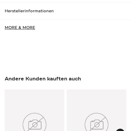
Herstellerinformationen
MORE & MORE
Andere Kunden kauften auch