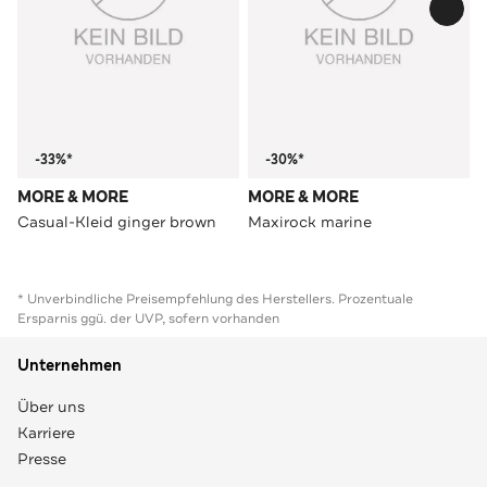
-33%*
-30%*
MORE & MORE
MORE & MORE
Casual-Kleid ginger brown
Maxirock marine
* Unverbindliche Preisempfehlung des Herstellers. Prozentuale
Ersparnis ggü. der UVP, sofern vorhanden
Unternehmen
Über uns
Karriere
Presse