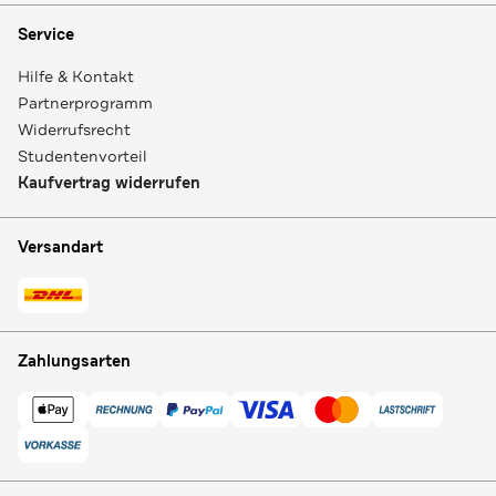
Service
Hilfe & Kontakt
Partnerprogramm
Widerrufsrecht
Studentenvorteil
Kaufvertrag widerrufen
Versandart
Zahlungsarten