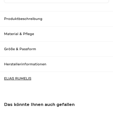
Produktbeschreibung
Material & Pflege
Größe & Passform
Herstellerinformationen
ELIAS RUMELIS
Das könnte Ihnen auch gefallen