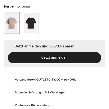
Farbe:
hellbraun
Jetzt anmelden und 30-70% sparen.
Jetzt anmelden
Versand durch
OUTLETCITY.COM
per DHL
Schnelle Lieferung in 1-3 Werktagen
Kostenlose Rücksendung