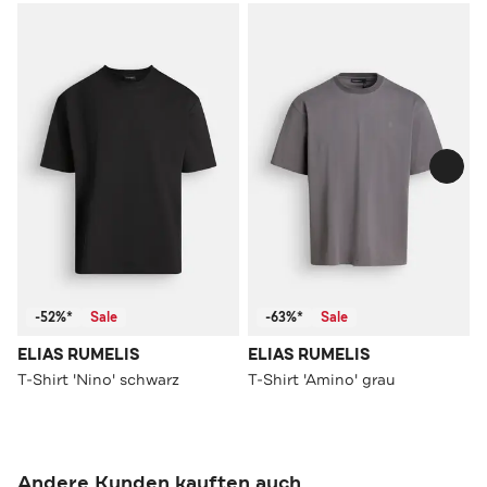
-52%*
Sale
-63%*
Sale
ELIAS RUMELIS
ELIAS RUMELIS
T-Shirt 'Nino' schwarz
T-Shirt 'Amino' grau
Andere Kunden kauften auch