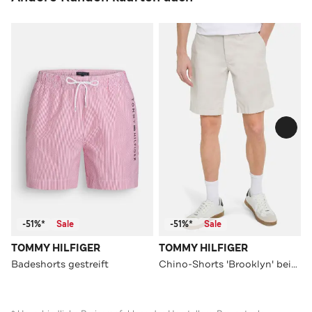
-51%*
Sale
-51%*
Sale
TOMMY HILFIGER
TOMMY HILFIGER
Badeshorts gestreift
Chino-Shorts 'Brooklyn' beige