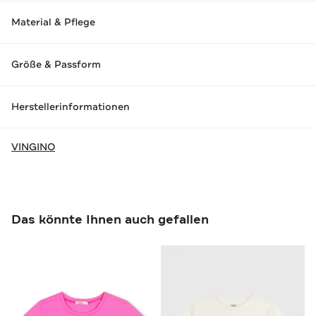
Material & Pflege
Größe & Passform
Herstellerinformationen
VINGINO
Das könnte Ihnen auch gefallen