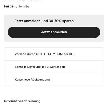
Farbe:
offwhite
Jetzt anmelden und 30-70% sparen.
Jetzt anmelden
Versand durch
OUTLETCITY.COM
per DHL
Schnelle Lieferung in 1-3 Werktagen
Kostenlose Rücksendung
Produktbeschreibung