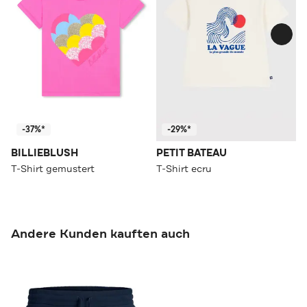
-37%*
-29%*
BILLIEBLUSH
PETIT BATEAU
T-Shirt gemustert
T-Shirt ecru
Andere Kunden kauften auch