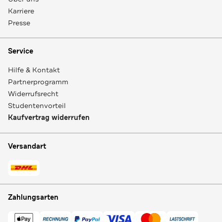
Karriere
Presse
Service
Hilfe & Kontakt
Partnerprogramm
Widerrufsrecht
Studentenvorteil
Kaufvertrag widerrufen
Versandart
Zahlungsarten