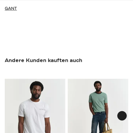
GANT
Andere Kunden kauften auch