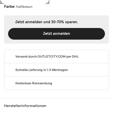
Farbe:
hellbraun
Jetzt anmelden und 30-70% sparen.
Jetzt anmelden
Versand durch
OUTLETCITY.COM
per DHL
Schnelle Lieferung in 1-3 Werktagen
Kostenlose Rücksendung
Herstellerinformationen