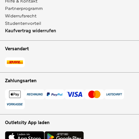
Hilfe & Kontakt
Partnerprogramm
Widerrufsrecht
Studentenvorteil
Kaufvertrag widerrufen
Versandart
Zahlungsarten
Outletcity App laden