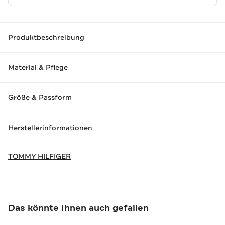
Produktbeschreibung
Material & Pflege
Größe & Passform
Herstellerinformationen
TOMMY HILFIGER
Das könnte Ihnen auch gefallen