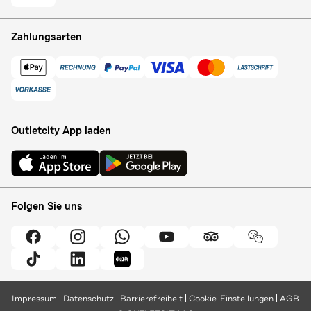
Zahlungsarten
Outletcity App laden
Folgen Sie uns
Impressum
Datenschutz
Barrierefreiheit
Cookie-Einstellungen
AGB