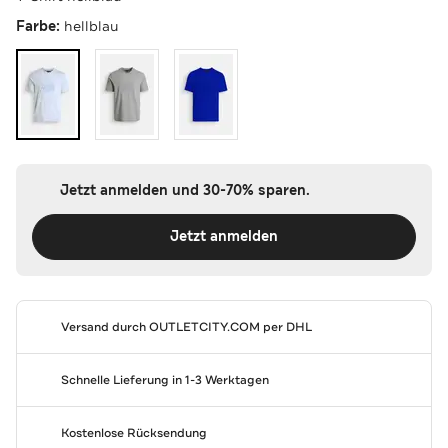
Farbe:
hellblau
Jetzt anmelden und 30-70% sparen.
Jetzt anmelden
Versand durch
OUTLETCITY.COM
per DHL
Schnelle Lieferung in 1-3 Werktagen
Kostenlose Rücksendung