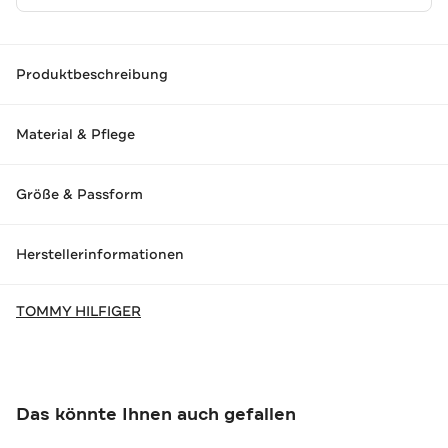
Produktbeschreibung
Material & Pflege
Größe & Passform
Herstellerinformationen
TOMMY HILFIGER
Das könnte Ihnen auch gefallen