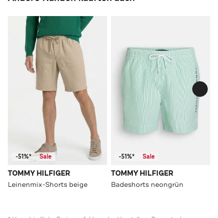
-51%*
Sale
-51%*
Sale
TOMMY HILFIGER
TOMMY HILFIGER
Leinenmix-Shorts beige
Badeshorts neongrün