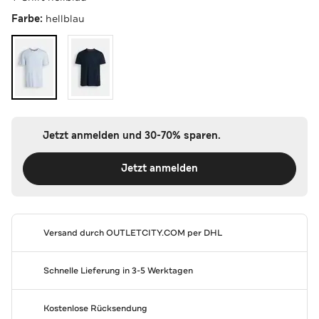
Farbe:
hellblau
Jetzt anmelden und 30-70% sparen.
Jetzt anmelden
Versand durch
OUTLETCITY.COM
per DHL
Schnelle Lieferung in 3-5 Werktagen
Kostenlose Rücksendung