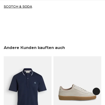
SCOTCH & SODA
Andere Kunden kauften auch