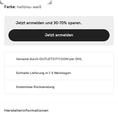
Farbe:
hellblau-weiß
Jetzt anmelden und 30-70% sparen.
Jetzt anmelden
Versand durch
OUTLETCITY.COM
per DHL
Schnelle Lieferung in 1-3 Werktagen
Kostenlose Rücksendung
Herstellerinformationen