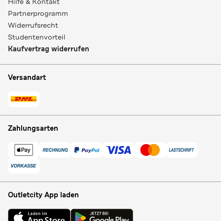
Hilfe & Kontakt
Partnerprogramm
Widerrufsrecht
Studentenvorteil
Kaufvertrag widerrufen
Versandart
Zahlungsarten
Outletcity App laden