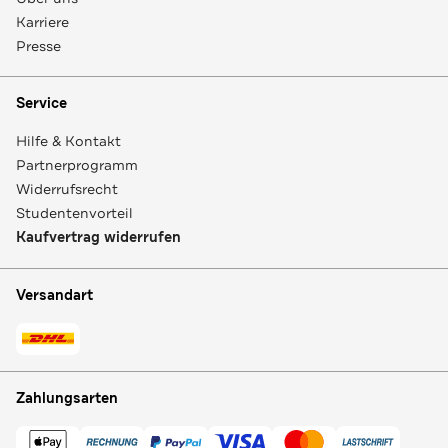
Karriere
Presse
Service
Hilfe & Kontakt
Partnerprogramm
Widerrufsrecht
Studentenvorteil
Kaufvertrag widerrufen
Versandart
Zahlungsarten