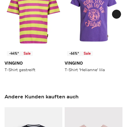
-44%*
Sale
-66%*
Sale
VINGINO
VINGINO
T-Shirt gestreift
T-Shirt 'Helianne' lila
Andere Kunden kauften auch