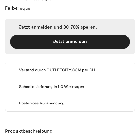
Farbe:
aqua
Jetzt anmelden und 30-70% sparen.
Jetzt anmelden
Versand durch
OUTLETCITY.COM
per DHL
Schnelle Lieferung in 1-3 Werktagen
Kostenlose Rücksendung
Produktbeschreibung