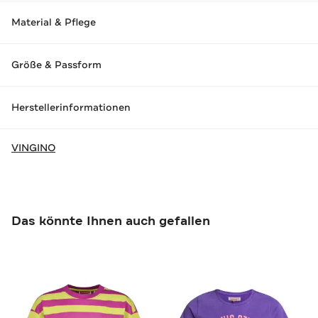
Material & Pflege
Größe & Passform
Herstellerinformationen
VINGINO
Das könnte Ihnen auch gefallen