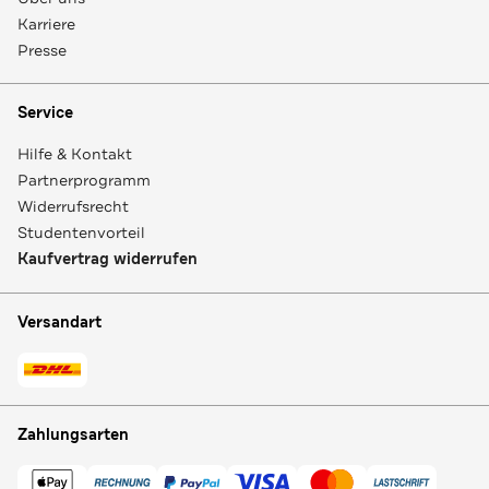
Karriere
Presse
Service
Hilfe & Kontakt
Partnerprogramm
Widerrufsrecht
Studentenvorteil
Kaufvertrag widerrufen
Versandart
Zahlungsarten