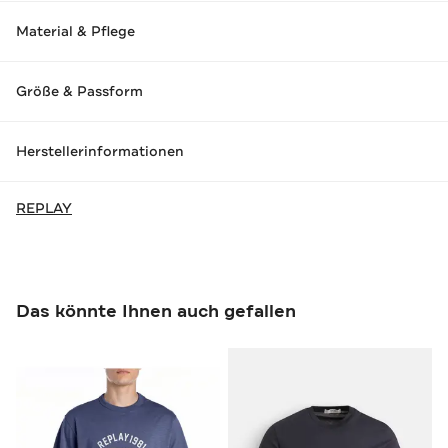
Material & Pflege
Größe & Passform
Herstellerinformationen
REPLAY
Das könnte Ihnen auch gefallen