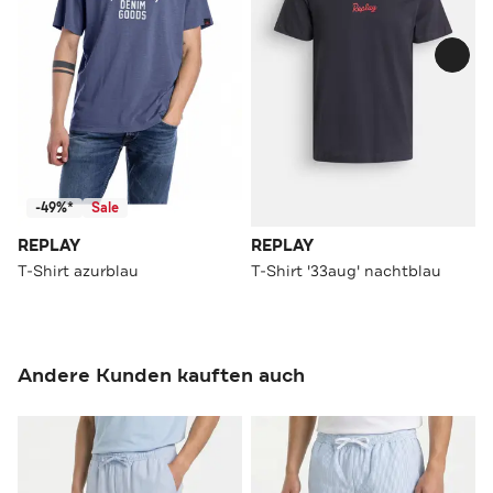
-49%*
Sale
REPLAY
REPLAY
T-Shirt azurblau
T-Shirt '33aug' nachtblau
Andere Kunden kauften auch