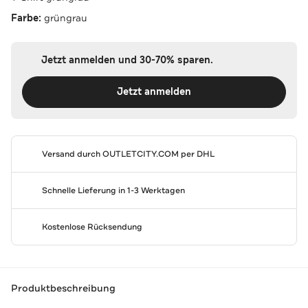
Farbe:
grüngrau
Jetzt anmelden und 30-70% sparen.
Jetzt anmelden
Versand durch
OUTLETCITY.COM
per DHL
Schnelle Lieferung in 1-3 Werktagen
Kostenlose Rücksendung
Produktbeschreibung