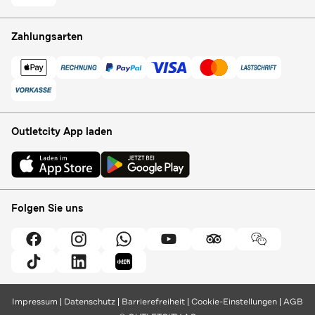
Zahlungsarten
Outletcity App laden
Folgen Sie uns
Impressum
Datenschutz
Barrierefreiheit
Cookie-Einstellungen
AGB