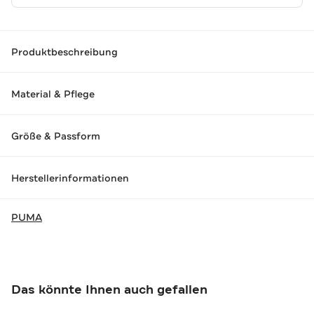
Produktbeschreibung
Material & Pflege
Größe & Passform
Herstellerinformationen
PUMA
Das könnte Ihnen auch gefallen