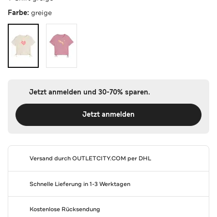
Farbe:
greige
Jetzt anmelden und 30-70% sparen.
Jetzt anmelden
Versand durch
OUTLETCITY.COM
per DHL
Schnelle Lieferung in 1-3 Werktagen
Kostenlose Rücksendung