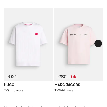
-35%*
-70%*
Sale
HUGO
MARC JACOBS
T-Shirt weiß
T-Shirt rosa