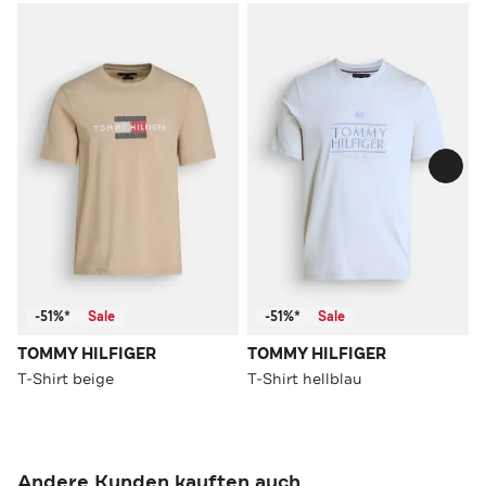
-51%*
Sale
-51%*
Sale
TOMMY HILFIGER
TOMMY HILFIGER
T-Shirt beige
T-Shirt hellblau
Andere Kunden kauften auch