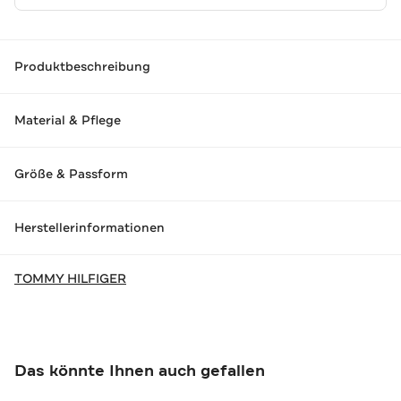
Produktbeschreibung
Material & Pflege
Größe & Passform
Herstellerinformationen
TOMMY HILFIGER
Das könnte Ihnen auch gefallen