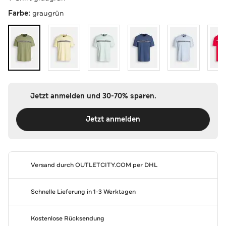
Farbe:
graugrün
Jetzt anmelden und 30-70% sparen.
Jetzt anmelden
Versand durch
OUTLETCITY.COM
per DHL
Schnelle Lieferung in 1-3 Werktagen
Kostenlose Rücksendung