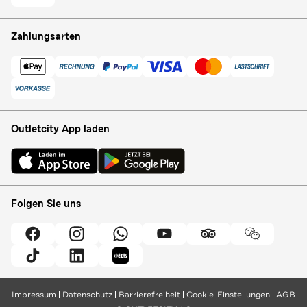
Zahlungsarten
Outletcity App laden
Folgen Sie uns
Impressum
Datenschutz
Barrierefreiheit
Cookie-Einstellungen
AGB